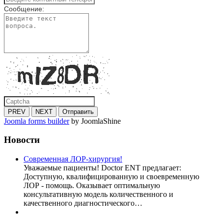
Сообщение:
PREV
NEXT
Отправить
Joomla forms builder
by JoomlaShine
Новости
Современная ЛОР-хирургия!
Уважаемые пациенты! Doctor ENT предлагает:
Доступную, квалифицированную и своевременную
ЛОР - помощь. Оказывает оптимальную
консультативную модель количественного и
качественного диагностического…