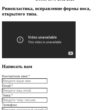
Ринопластика, исправление формы носа,
открытого типа.
Написать нам
Контактное имя:
*
Email:
*
Тема:
*
Телефон: