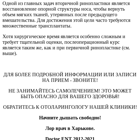
Одной из главных задач вторичной ринопластики является
восстановление опорной структуры носа, чтобы вернуть
объем мягких тканей, утерянных после предыдущего
вмешательства. Для достижения этой цели часто требуются
множественные трансплантаты.
Хотя хирургическое время является особенно сложным и
требует тщательной оценки, послеоперационный курс
является таким же, как и при первичной ринопластике (см.
выше).
ДЛЯ БОЛЕЕ ПОДРОБНОЙ ИНФОРМАЦИИ ИЛИ ЗАПИСИ
НА ПРИЕМ - ЗВОНИТЕ!
НЕ ЗАНИМАЙТЕСЬ САМОЛЕЧЕНИЕМ! ЭТО МОЖЕТ
БЫТЬ ОПАСНО ДЛЯ ВАШЕГО ЗДОРОВЬЯ!
ОБРАТИТЕСЬ К ОТОЛАРИНГОЛОГУ НАШЕЙ КЛИНИКИ!
Начните дышать свободно!
Лор врач в Харькове.
Doctor ENT 2012-2021