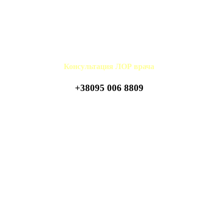
Консультация ЛОР врача
+38095 006 8809