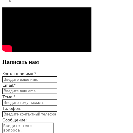
Написать нам
Контактное имя:
*
Email:
*
Тема:
*
Телефон:
Сообщение: